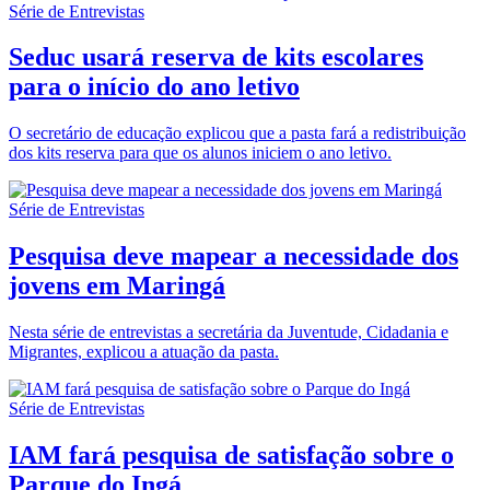
Série de Entrevistas
Seduc usará reserva de kits escolares
para o início do ano letivo
O secretário de educação explicou que a pasta fará a redistribuição
dos kits reserva para que os alunos iniciem o ano letivo.
Série de Entrevistas
Pesquisa deve mapear a necessidade dos
jovens em Maringá
Nesta série de entrevistas a secretária da Juventude, Cidadania e
Migrantes, explicou a atuação da pasta.
Série de Entrevistas
IAM fará pesquisa de satisfação sobre o
Parque do Ingá