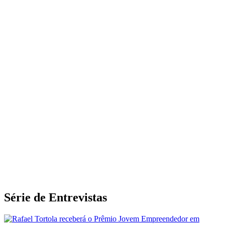
Série de Entrevistas