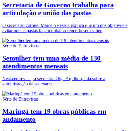
Secretaria de Governo trabalha para
articulação e união das pastas
O secretário coronel Marcelo Pessoa explica que um dos objetivos é
evitar que as pastas façam trabalho repetido sem saber.
Série de Entrevistas
Semulher tem uma média de 130
atendimentos mensais
Nesta entrevista, a secretária Olga Agulhon, fala sobre a
administração da secretaria.
Série de Entrevistas
Maringá tem 19 obras públicas em
andamento