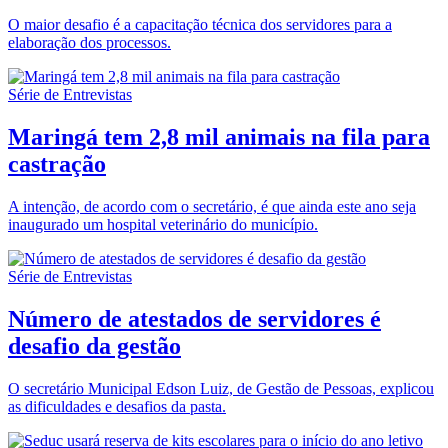
O maior desafio é a capacitação técnica dos servidores para a
elaboração dos processos.
Série de Entrevistas
Maringá tem 2,8 mil animais na fila para
castração
A intenção, de acordo com o secretário, é que ainda este ano seja
inaugurado um hospital veterinário do município.
Série de Entrevistas
Número de atestados de servidores é
desafio da gestão
O secretário Municipal Edson Luiz, de Gestão de Pessoas, explicou
as dificuldades e desafios da pasta.