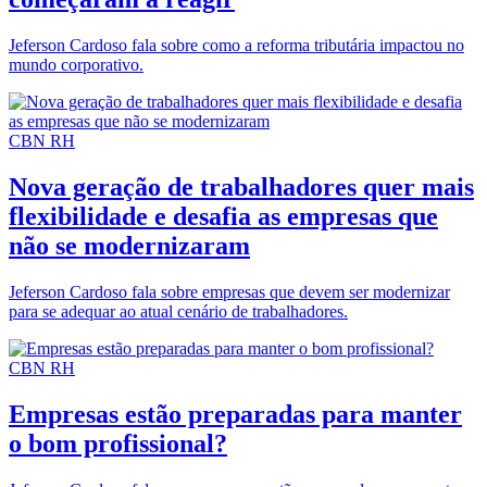
Jeferson Cardoso fala sobre como a reforma tributária impactou no
mundo corporativo.
CBN RH
Nova geração de trabalhadores quer mais
flexibilidade e desafia as empresas que
não se modernizaram
Jeferson Cardoso fala sobre empresas que devem ser modernizar
para se adequar ao atual cenário de trabalhadores.
CBN RH
Empresas estão preparadas para manter
o bom profissional?