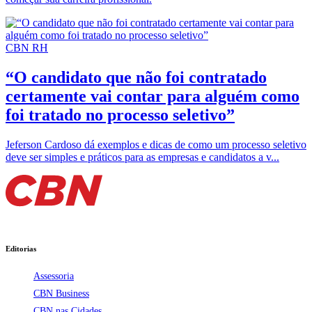
CBN RH
“O candidato que não foi contratado
certamente vai contar para alguém como
foi tratado no processo seletivo”
Jeferson Cardoso dá exemplos e dicas de como um processo seletivo
deve ser simples e práticos para as empresas e candidatos a v...
Editorias
Assessoria
CBN Business
CBN nas Cidades