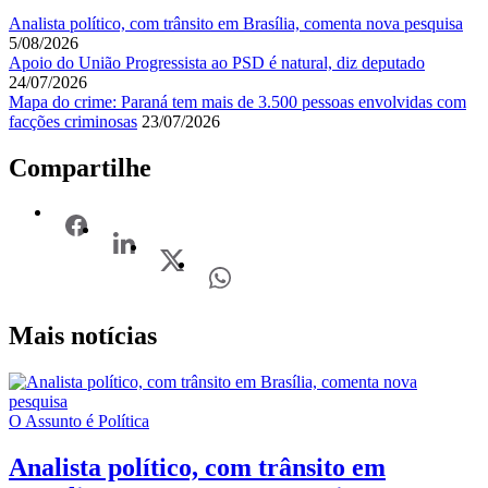
Analista político, com trânsito em Brasília, comenta nova pesquisa
5/08/2026
Apoio do União Progressista ao PSD é natural, diz deputado
24/07/2026
Mapa do crime: Paraná tem mais de 3.500 pessoas envolvidas com
facções criminosas
23/07/2026
Compartilhe
Mais notícias
O Assunto é Política
Analista político, com trânsito em