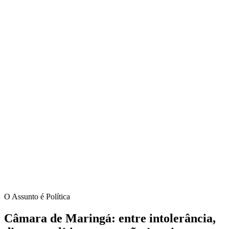
O Assunto é Política
Câmara de Maringá: entre intolerância,