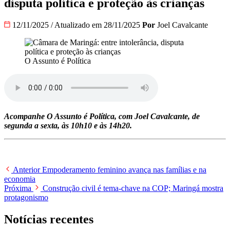
disputa política e proteção às crianças
12/11/2025
/
Atualizado em 28/11/2025
Por
Joel Cavalcante
O Assunto é Política
Acompanhe O Assunto é Política, com Joel Cavalcante, de
segunda a sexta, às 10h10 e às 14h20.
Anterior
Empoderamento feminino avança nas famílias e na
economia
Próxima
Construção civil é tema-chave na COP; Maringá mostra
protagonismo
Notícias recentes