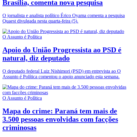
Brasília, comenta nova pesquisa
O jornalista e analista político Érico Oyama comenta a pesquisa
Quaest divulgada nesta quarta-feira (5).
O Assunto é Política
Apoio do União Progressista ao PSD é
natural, diz deputado
O deputado federal Luiz Nishimori (PSD) em entrevista ao O
Assunto é Política comentou o apoio anunciado esta semana.
O Assunto é Política
Mapa do crime: Paraná tem mais de
3.500 pessoas envolvidas com facções
criminosas