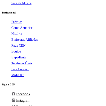
Sala de Música
Institucional
Prêmios
Como Anunciar
História
Emissoras Afiliadas
Rede CBN
Equipe
Expediente
Telefones Úteis
Fale Conosco
Mídia Kit
Siga a CBN
Facebook
Instagram