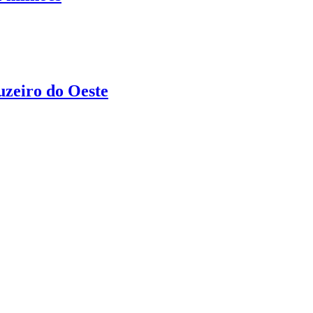
uzeiro do Oeste