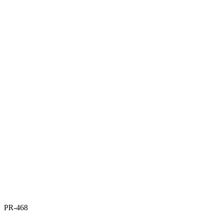
PR-468