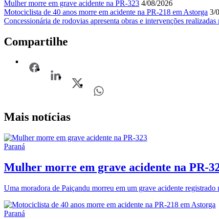
Mulher morre em grave acidente na PR-323
4/08/2026
Motociclista de 40 anos morre em acidente na PR-218 em Astorga
3/
Concessionária de rodovias apresenta obras e intervenções realizadas
Compartilhe
Mais notícias
Paraná
Mulher morre em grave acidente na PR-3
Uma moradora de Paiçandu morreu em um grave acidente registrado na
Paraná